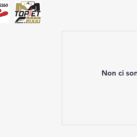
Non ci son