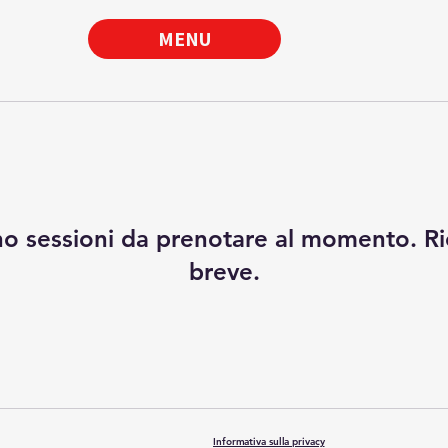
MENU
o sessioni da prenotare al momento. Ri
breve.
Informativa sulla privacy