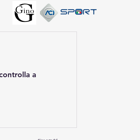
controlla a